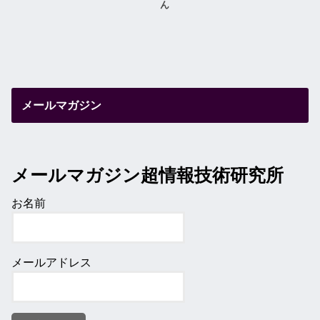
ん
メールマガジン
メールマガジン超情報技術研究所
お名前
メールアドレス