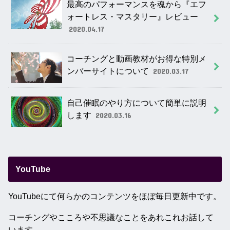
最高のパフォーマンスを魂から『エフ
ォートレス・マスタリー』レビュー
2020.04.17
コーチングと動画教材がお得な特別メ
ンバーサイトについて
2020.03.17
自己催眠のやり方について簡単に説明
します
2020.03.16
YouTube
YouTubeにて何らかのコンテンツをほぼ毎日更新中です。
コーチングやこころや不思議なことをあれこれお話して
います。