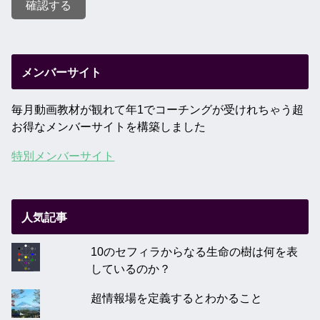
メンバーサイト
毎月動画教材が観れて年1でコーチングが受けれちゃう超
お得なメンバーサイトを構築しました
特別メンバーサイト
人気記事
10のセフィラからなる生命の樹は何を表
しているのか？
超情報場を定義するとわかること