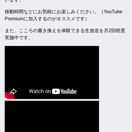
移動時間などにお気軽にお楽しみください。（YouTube
Premiumに加入するのがオススメです）
また、こころの書き換えを体験できる生放送を月2回程度
実施中です。