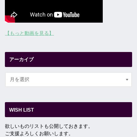
【もっと動画を見る】
アーカイブ
WISH LIST
欲しいものリストも公開しておきます。
ご支援よろしくお願いします。