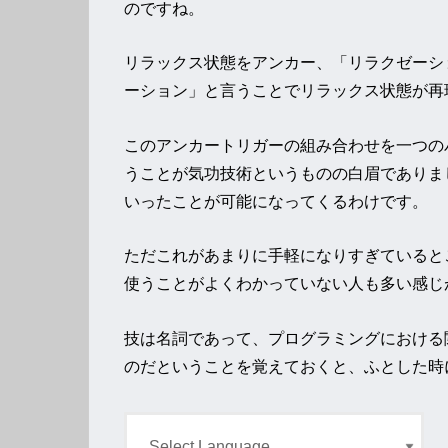
のですね。
リラックス状態をアンカー、「リラクゼーシ
ーション」と言うことでリラックス状態が再
このアンカートリガーの組み合わせを一つの
うことが気功技術というものの白眉でありま
いったことが可能になってくるわけです。
ただこれがあまりに手軽になりすぎていると
使うことがよくわかっていない人も多い感じ
技は名詞であって、プログラミングにおける
のだということを覚えておくと、ふとした時