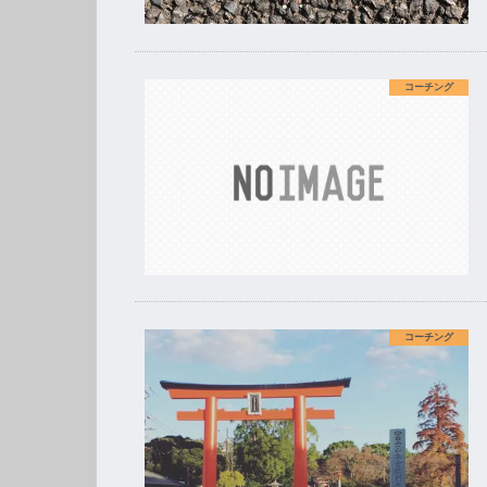
コーチング
コーチング