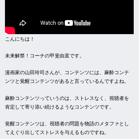
こんにちは！
未来解禁！コーチの甲斐由直です。
漫画家の山田玲司さんが、コンテンツには、麻酔コンテ
ンツと覚醒コンテンツがあると言っているんですよね。
麻酔コンテンツっていうのは、ストレスなく、視聴者を
肯定して寄り添い続けるようなコンテンツです。
覚醒コンテンツは、視聴者の問題を物語のメタファとし
てえぐり出してストレスを与えるものですね。