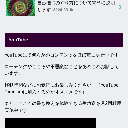
自己催眠のやり方について簡単に説明
します
2020.03.16
YouTube
YouTubeにて何らかのコンテンツをほぼ毎日更新中です。
コーチングやこころや不思議なことをあれこれお話して
います。
移動時間などにお気軽にお楽しみください。（YouTube
Premiumに加入するのがオススメです）
また、こころの書き換えを体験できる生放送を月2回程度
実施中です。