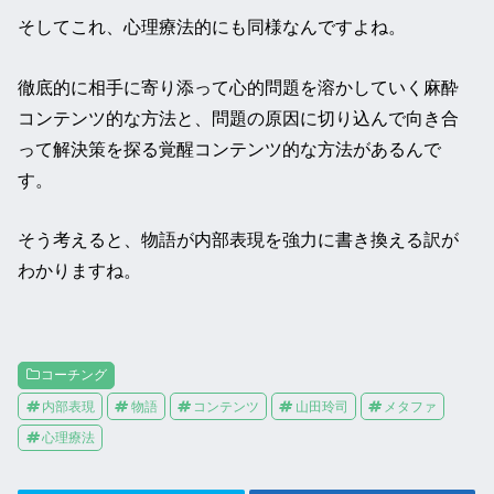
そしてこれ、心理療法的にも同様なんですよね。
徹底的に相手に寄り添って心的問題を溶かしていく麻酔
コンテンツ的な方法と、問題の原因に切り込んで向き合
って解決策を探る覚醒コンテンツ的な方法があるんで
す。
そう考えると、物語が内部表現を強力に書き換える訳が
わかりますね。
コーチング
内部表現
物語
コンテンツ
山田玲司
メタファ
心理療法