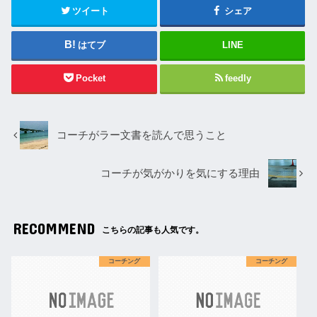
ツイート
シェア
はてブ
LINE
Pocket
feedly
コーチがラー文書を読んで思うこと
コーチが気がかりを気にする理由
RECOMMEND
こちらの記事も人気です。
コーチング
コーチング