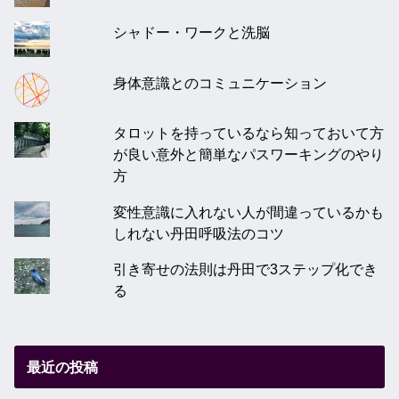
シャドー・ワークと洗脳
身体意識とのコミュニケーション
タロットを持っているなら知っておいて方
が良い意外と簡単なパスワーキングのやり
方
変性意識に入れない人が間違っているかも
しれない丹田呼吸法のコツ
引き寄せの法則は丹田で3ステップ化でき
る
最近の投稿