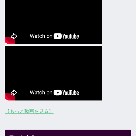
【もっと動画を見る】