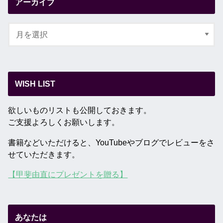
アーカイブ
WISH LIST
欲しいものリストも公開しておきます。
ご支援よろしくお願いします。
書籍などいただけると、YouTubeやブログでレビューをさ
せていただきます。
【甲斐由直にプレゼントを贈る】
あなたは