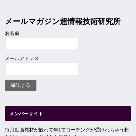
メールマガジン超情報技術研究所
お名前
メールアドレス
メンバーサイト
毎月動画教材が観れて年1でコーチングが受けれちゃう超