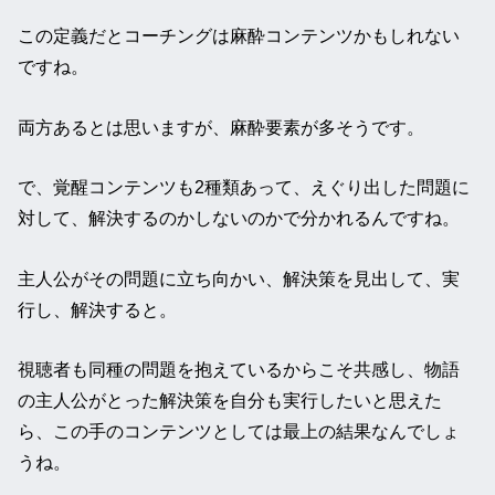
この定義だとコーチングは麻酔コンテンツかもしれない
ですね。
両方あるとは思いますが、麻酔要素が多そうです。
で、覚醒コンテンツも2種類あって、えぐり出した問題に
対して、解決するのかしないのかで分かれるんですね。
主人公がその問題に立ち向かい、解決策を見出して、実
行し、解決すると。
視聴者も同種の問題を抱えているからこそ共感し、物語
の主人公がとった解決策を自分も実行したいと思えた
ら、この手のコンテンツとしては最上の結果なんでしょ
うね。