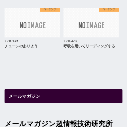
コーチング
コーチング
2016.1.23
2018.3.10
チェーンのありよう
呼吸を用いてリーディングする
メールマガジン
メールマガジン超情報技術研究所