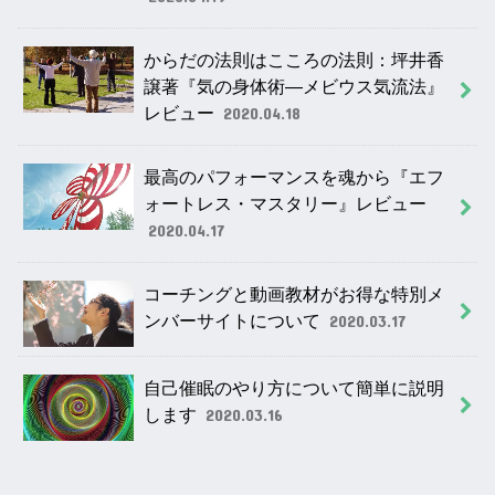
からだの法則はこころの法則：坪井香
譲著『気の身体術―メビウス気流法』
レビュー
2020.04.18
最高のパフォーマンスを魂から『エフ
ォートレス・マスタリー』レビュー
2020.04.17
コーチングと動画教材がお得な特別メ
ンバーサイトについて
2020.03.17
自己催眠のやり方について簡単に説明
します
2020.03.16