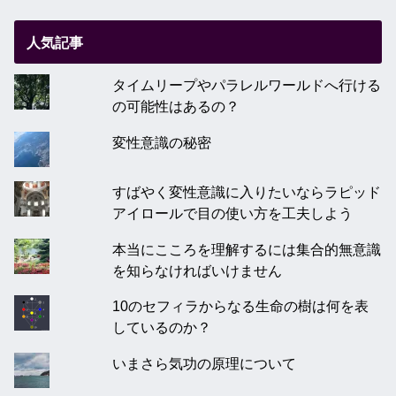
人気記事
タイムリープやパラレルワールドへ行ける
の可能性はあるの？
変性意識の秘密
すばやく変性意識に入りたいならラピッド
アイロールで目の使い方を工夫しよう
本当にこころを理解するには集合的無意識
を知らなければいけません
10のセフィラからなる生命の樹は何を表
しているのか？
いまさら気功の原理について