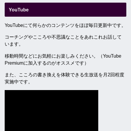
YouTube
YouTubeにて何らかのコンテンツをほぼ毎日更新中です。
コーチングやこころや不思議なことをあれこれお話して
います。
移動時間などにお気軽にお楽しみください。（YouTube
Premiumに加入するのがオススメです）
また、こころの書き換えを体験できる生放送を月2回程度
実施中です。