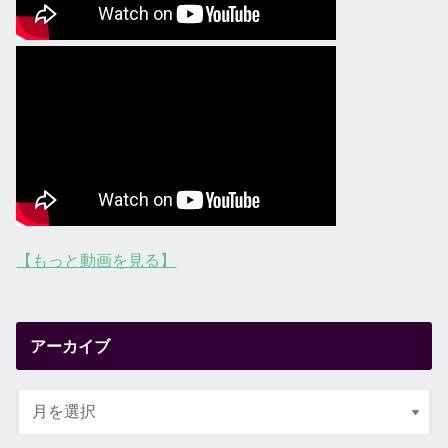
【もっと動画を見る】
アーカイブ