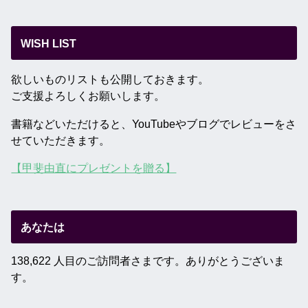
WISH LIST
欲しいものリストも公開しておきます。
ご支援よろしくお願いします。
書籍などいただけると、YouTubeやブログでレビューをさ
せていただきます。
【甲斐由直にプレゼントを贈る】
あなたは
138,622 人目のご訪問者さまです。ありがとうございま
す。