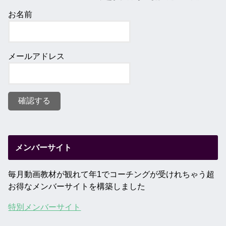
お名前
メールアドレス
メンバーサイト
毎月動画教材が観れて年1でコーチングが受けれちゃう超
お得なメンバーサイトを構築しました
特別メンバーサイト