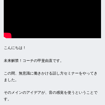
こんにちは！
未来解禁！コーチの甲斐由直です。
この間、無意識に働きかける話し方セミナーをやってき
ました。
そのメインのアイデアが、音の感覚を使うということで
す。