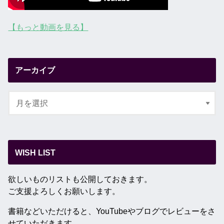
【もっと動画を見る】
アーカイブ
WISH LIST
欲しいものリストも公開しておきます。
ご支援よろしくお願いします。
書籍などいただけると、YouTubeやブログでレビューをさ
せていただきます。