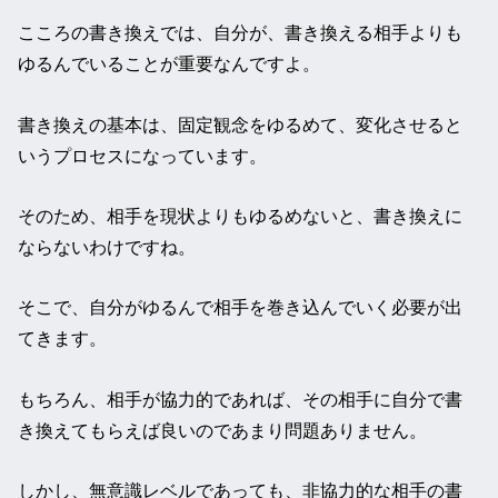
こころの書き換えでは、自分が、書き換える相手よりも
ゆるんでいることが重要なんですよ。
書き換えの基本は、固定観念をゆるめて、変化させると
いうプロセスになっています。
そのため、相手を現状よりもゆるめないと、書き換えに
ならないわけですね。
そこで、自分がゆるんで相手を巻き込んでいく必要が出
てきます。
もちろん、相手が協力的であれば、その相手に自分で書
き換えてもらえば良いのであまり問題ありません。
しかし、無意識レベルであっても、非協力的な相手の書