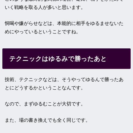
いく戦略を取る人が多いと思います。
恫喝や嫌がらせなどは、本能的に相手をゆるませないた
めにやっているということですね。
テクニックはゆるみで勝ったあと
技術、テクニックなどは、そうやってゆるんで勝ったあ
とにどうするかということなんです。
なので、まずゆるむことが大切です。
また、場の書き換えでも全く同じです。