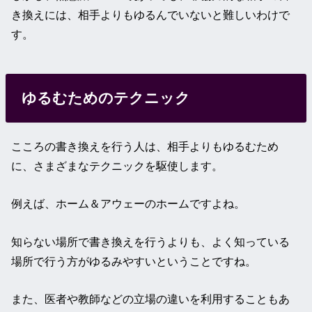
き換えには、相手よりもゆるんでいないと難しいわけで
す。
ゆるむためのテクニック
こころの書き換えを行う人は、相手よりもゆるむため
に、さまざまなテクニックを駆使します。
例えば、ホーム＆アウェーのホームですよね。
知らない場所で書き換えを行うよりも、よく知っている
場所で行う方がゆるみやすいということですね。
また、医者や教師などの立場の違いを利用することもあ