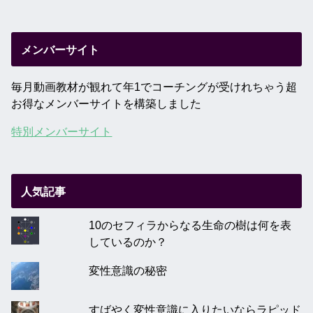
メンバーサイト
毎月動画教材が観れて年1でコーチングが受けれちゃう超
お得なメンバーサイトを構築しました
特別メンバーサイト
人気記事
10のセフィラからなる生命の樹は何を表
しているのか？
変性意識の秘密
すばやく変性意識に入りたいならラピッド