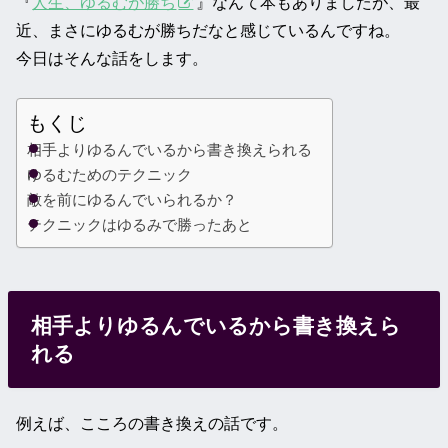
『
人生、ゆるむが勝ち
』なんて本もありましたが、最
近、まさにゆるむが勝ちだなと感じているんですね。
今日はそんな話をします。
もくじ
相手よりゆるんでいるから書き換えられる
ゆるむためのテクニック
敵を前にゆるんでいられるか？
テクニックはゆるみで勝ったあと
相手よりゆるんでいるから書き換えら
れる
例えば、こころの書き換えの話です。