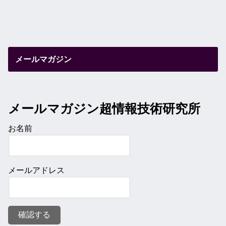
メールマガジン
メールマガジン超情報技術研究所
お名前
メールアドレス