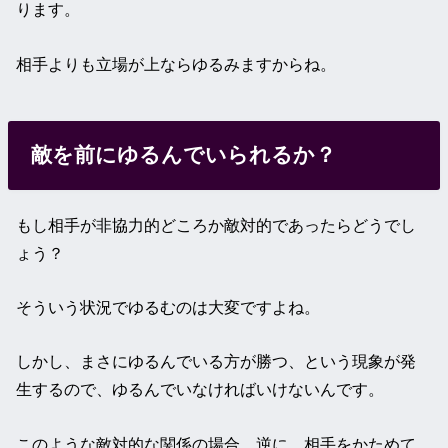
ります。
相手よりも立場が上ならゆるみますからね。
敵を前にゆるんでいられるか？
もし相手が非協力的どころか敵対的であったらどうでし
ょう？
そういう状況でゆるむのは大変ですよね。
しかし、まさにゆるんでいる方が勝つ、という現象が発
生するので、ゆるんでいなければいけないんです。
このような敵対的な関係の場合、逆に、相手をかためて