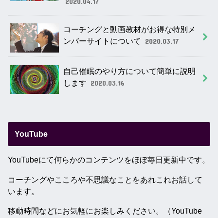
2020.04.17
コーチングと動画教材がお得な特別メ
ンバーサイトについて
2020.03.17
自己催眠のやり方について簡単に説明
します
2020.03.16
YouTube
YouTubeにて何らかのコンテンツをほぼ毎日更新中です。
コーチングやこころや不思議なことをあれこれお話して
います。
移動時間などにお気軽にお楽しみください。（YouTube