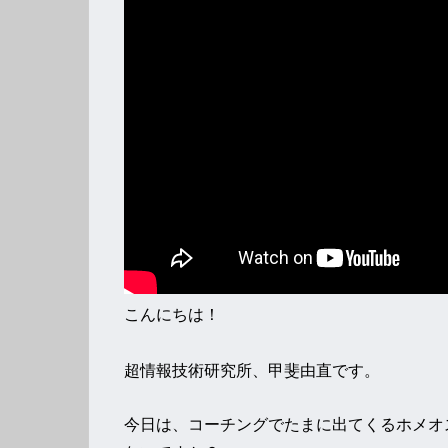
こんにちは！
超情報技術研究所、甲斐由直です。
今日は、コーチングでたまに出てくるホメオ