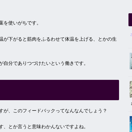
葉を使いがちです。
温が下がると筋肉をふるわせて体温を上げる、とかの生
が自分でありつづけたいという働きです。
すが、このフィードバックってなんなんでしょう？
す、とか言うと意味わかんないですよね。