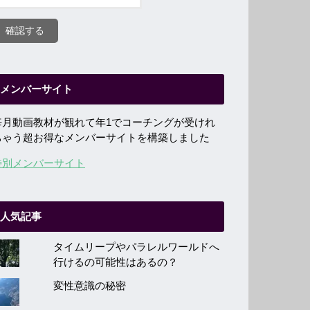
メンバーサイト
毎月動画教材が観れて年1でコーチングが受けれ
ちゃう超お得なメンバーサイトを構築しました
特別メンバーサイト
人気記事
タイムリープやパラレルワールドへ
行けるの可能性はあるの？
変性意識の秘密