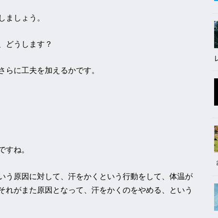
しましょう。
、どうします？
さらに工夫を加えるかです。
ですね。
いう原因に対して、汗をかくという行動をして、体温が
それがまた原因となって、汗をかくのをやめる、という