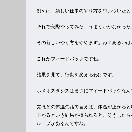
例えば、新しい仕事のやり方を思いついたと
それで実際やってみた、うまくいかなかった
その新しいやり方をやめますよね？あるいは
これがフィードバックですね。
結果を見て、行動を変えるわけです。
ホメオスタシスはまさにフィードバックなん
先ほどの体温の話で言えば、体温が上がると
下がるという結果が得られると、そうしたら
ループがあるんですね。