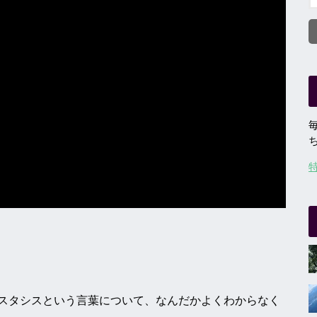
スタシスという言葉について、なんだかよくわからなく