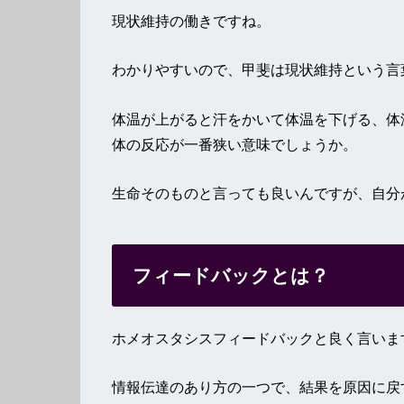
現状維持の働きですね。
わかりやすいので、甲斐は現状維持という言
体温が上がると汗をかいて体温を下げる、体
体の反応が一番狭い意味でしょうか。
生命そのものと言っても良いんですが、自分
フィードバックとは？
ホメオスタシスフィードバックと良く言いま
情報伝達のあり方の一つで、結果を原因に戻