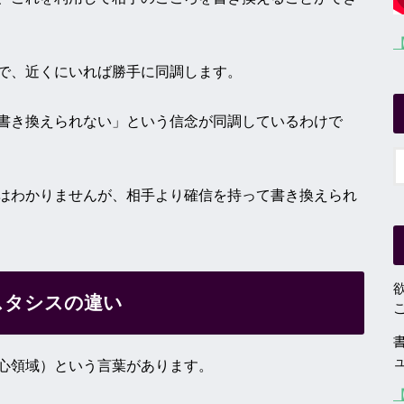
で、近くにいれば勝手に同調します。
書き換えられない」という信念が同調しているわけで
はわかりませんが、相手より確信を持って書き換えられ
スタシスの違い
心領域）という言葉があります。