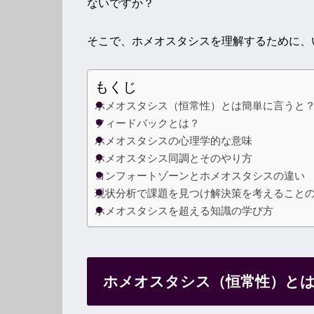
ないですか？
そこで、ホメオスタシスを理解するために、
もくじ
ホメオスタシス（恒常性）とは簡単に言うと
フィードバックとは？
ホメオスタシスの心理学的な意味
ホメオスタシス同調とそのやり方
コンフォートゾーンとホメオスタシスの違い
現状分析で課題を見つけ解決策を考えること
ホメオスタシスを超える知識の学び方
ホメオスタシス（恒常性）と