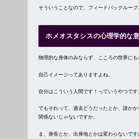
そういうことなので、フィードバックループ
ホメオスタシスの心理学的な
物理的な身体のみならず、こころの世界にも
自己イメージってありますよね。
自分はこういう人間です！っていうやつです
でもそれって、過去どうだったとか、誰かか
関係ないじゃないですか。
ま、身長とか、出身地とかは変わらないです