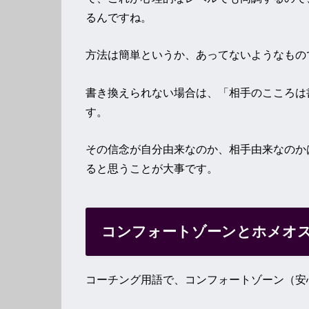
るんですね。
方法は簡単というか、あってないようなもの
書き換えられない場合は、「相手のこころは
す。
その信念が自分由来なのか、相手由来なのか
ると思うことが大事です。
コンフォートゾーンとホメオ
コーチング用語で、コンフォートゾーン（安