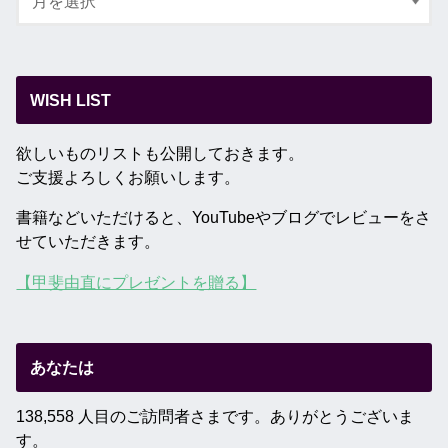
WISH LIST
欲しいものリストも公開しておきます。
ご支援よろしくお願いします。
書籍などいただけると、YouTubeやブログでレビューをさ
せていただきます。
【甲斐由直にプレゼントを贈る】
あなたは
138,558 人目のご訪問者さまです。ありがとうございま
す。