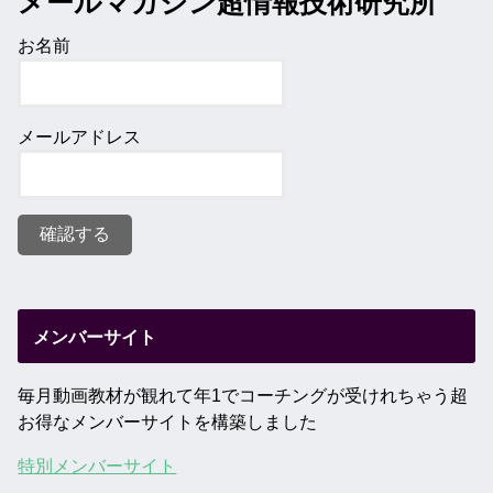
メールマガジン超情報技術研究所
お名前
メールアドレス
メンバーサイト
毎月動画教材が観れて年1でコーチングが受けれちゃう超
お得なメンバーサイトを構築しました
特別メンバーサイト