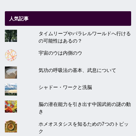
人気記事
タイムリープやパラレルワールドへ行ける
の可能性はあるの？
宇宙のウは内側のウ
気功の呼吸法の基本、武息について
シャドー・ワークと洗脳
脳の潜在能力を引き出す中国武術の謎の動
き
ホメオスタシスを知るための7つのトピッ
ク