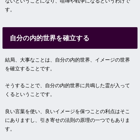
ないということになり、喧嘩や戦争になるというわけで
す。
自分の内的世界を確立する
結局、大事なことは、自分の内的世界、イメージの世界
を確立することです。
そうすることで、自分の内的世界に共鳴した霊が入って
くるということです。
良い言葉を使い、良いイメージを保つことの利点はそこ
にありますし、引き寄せの法則の原理の一つでもありま
す。