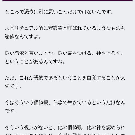
ところで憑依は別に悪いことだけではないんです。
スピリチュアル的に守護霊と呼ばれているようなものも
憑依なんですよ。
良い憑依と言いますか、良い霊をつける、神を下ろす、
ということがあるんですね。
ただ、これが憑依であるということを自覚することが大
切です。
今はそういう価値観、信念で生きているというだけなん
です。
そういう視点がないと、他の価値観、他の神を認められ