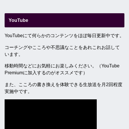
YouTube
YouTubeにて何らかのコンテンツをほぼ毎日更新中です。
コーチングやこころや不思議なことをあれこれお話して
います。
移動時間などにお気軽にお楽しみください。（YouTube
Premiumに加入するのがオススメです）
また、こころの書き換えを体験できる生放送を月2回程度
実施中です。