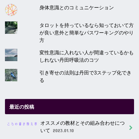
身体意識とのコミュニケーション
タロットを持っているなら知っておいて方
が良い意外と簡単なパスワーキングのやり
方
変性意識に入れない人が間違っているかも
しれない丹田呼吸法のコツ
引き寄せの法則は丹田で3ステップ化でき
る
最近の投稿
オススメの教材とその組み合わせにつ
いて
2023.01.10