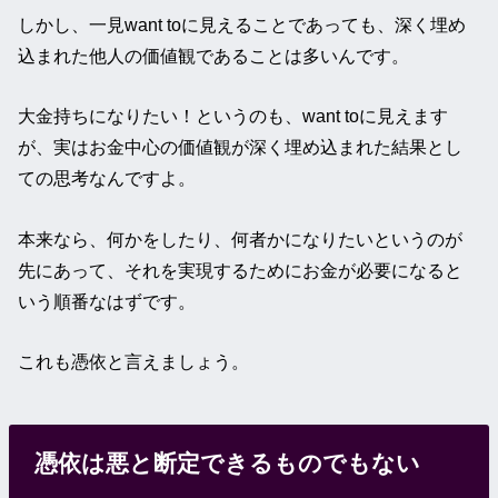
しかし、一見want toに見えることであっても、深く埋め
込まれた他人の価値観であることは多いんです。
大金持ちになりたい！というのも、want toに見えます
が、実はお金中心の価値観が深く埋め込まれた結果とし
ての思考なんですよ。
本来なら、何かをしたり、何者かになりたいというのが
先にあって、それを実現するためにお金が必要になると
いう順番なはずです。
これも憑依と言えましょう。
憑依は悪と断定できるものでもない