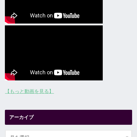
【もっと動画を見る】
アーカイブ