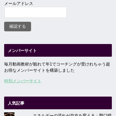
メールアドレス
メンバーサイト
毎月動画教材が観れて年1でコーチングが受けれちゃう超
お得なメンバーサイトを構築しました
特別メンバーサイト
人気記事
エネルギーの流れが存在を変える：野口晴