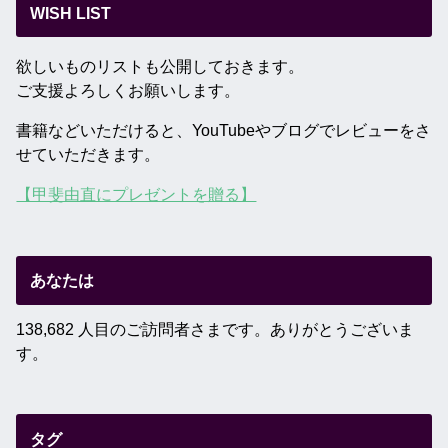
WISH LIST
欲しいものリストも公開しておきます。
ご支援よろしくお願いします。
書籍などいただけると、YouTubeやブログでレビューをさ
せていただきます。
【甲斐由直にプレゼントを贈る】
あなたは
138,682 人目のご訪問者さまです。ありがとうございま
す。
タグ