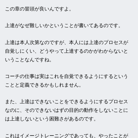
この章の冒頭が良いんですよ。
上達がなぜ難しいかということが書いてあるのです。
上達は本人次第なのですが、本人には上達のプロセスが
自覚しにくい、どうやって上達するのかがわからないと
いうことなんですね。
コーチの仕事は実はこれを自覚できるようにするという
ことと定義できるかもしれません。
また、上達はできないことをできるようにするプロセス
なのに、そのできないはずの目的の動作をしないことに
は上達しないという困難さがあるのです。
これはイメージトレーニングであっても、やったことが