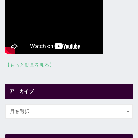
【もっと動画を見る】
アーカイブ