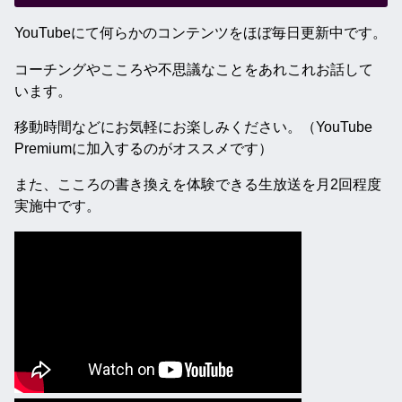
YouTubeにて何らかのコンテンツをほぼ毎日更新中です。
コーチングやこころや不思議なことをあれこれお話して
います。
移動時間などにお気軽にお楽しみください。（YouTube
Premiumに加入するのがオススメです）
また、こころの書き換えを体験できる生放送を月2回程度
実施中です。