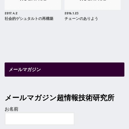
2017.4.2
2016.1.23
社会的ゲシュタルトの再構築
チェーンのありよう
メールマガジン
メールマガジン超情報技術研究所
お名前