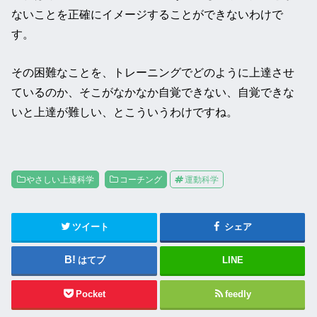
ないことを正確にイメージすることができないわけで
す。
その困難なことを、トレーニングでどのように上達させ
ているのか、そこがなかなか自覚できない、自覚できな
いと上達が難しい、とこういうわけですね。
やさしい上達科学
コーチング
運動科学
ツイート
シェア
はてブ
LINE
Pocket
feedly