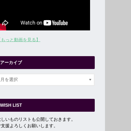
【もっと動画を見る】
アーカイブ
WISH LIST
欲しいものリストも公開しておきます。
ご支援よろしくお願いします。