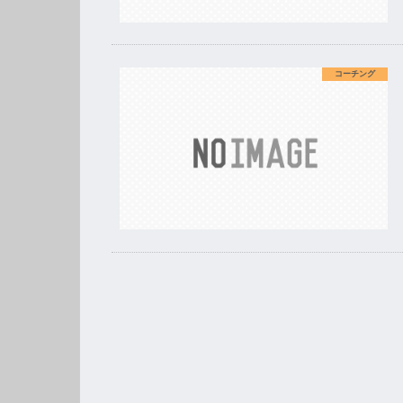
コーチング