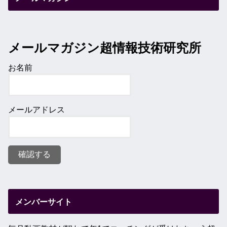
メールマガジン超情報技術研究所
お名前
メールアドレス
メンバーサイト