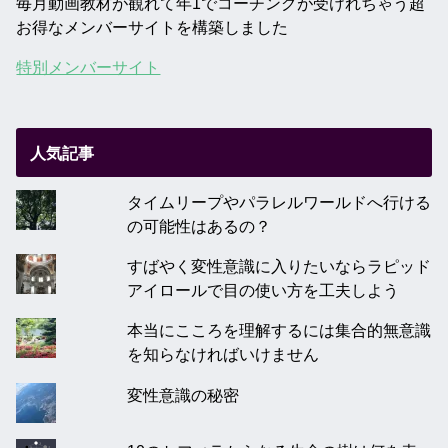
毎月動画教材が観れて年1でコーチングが受けれちゃう超
お得なメンバーサイトを構築しました
特別メンバーサイト
人気記事
タイムリープやパラレルワールドへ行ける
の可能性はあるの？
すばやく変性意識に入りたいならラピッド
アイロールで目の使い方を工夫しよう
本当にこころを理解するには集合的無意識
を知らなければいけません
変性意識の秘密