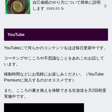
自己催眠のやり方について簡単に説明
します
2020.03.16
YouTube
YouTubeにて何らかのコンテンツをほぼ毎日更新中です。
コーチングやこころや不思議なことをあれこれお話して
います。
移動時間などにお気軽にお楽しみください。（YouTube
Premiumに加入するのがオススメです）
また、こころの書き換えを体験できる生放送を月2回程度
実施中です。