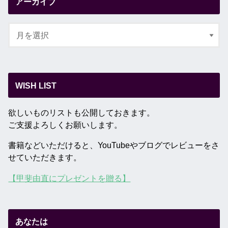
アーカイブ
WISH LIST
欲しいものリストも公開しておきます。
ご支援よろしくお願いします。
書籍などいただけると、YouTubeやブログでレビューをさ
せていただきます。
【甲斐由直にプレゼントを贈る】
あなたは