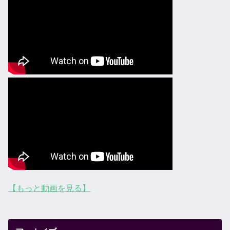
【もっと動画を見る】