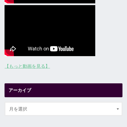
【もっと動画を見る】
アーカイブ