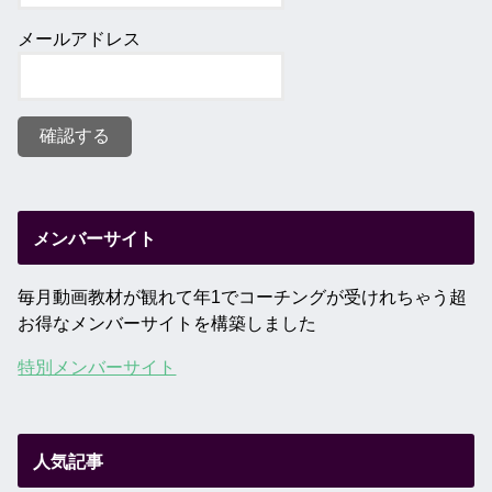
メールアドレス
メンバーサイト
毎月動画教材が観れて年1でコーチングが受けれちゃう超
お得なメンバーサイトを構築しました
特別メンバーサイト
人気記事