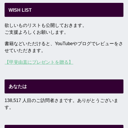
WISH LIST
欲しいものリストも公開しておきます。
ご支援よろしくお願いします。
書籍などいただけると、YouTubeやブログでレビューをさ
せていただきます。
【甲斐由直にプレゼントを贈る】
あなたは
138,517 人目のご訪問者さまです。ありがとうございま
す。