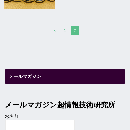
<
1
2
メールマガジン
メールマガジン超情報技術研究所
お名前