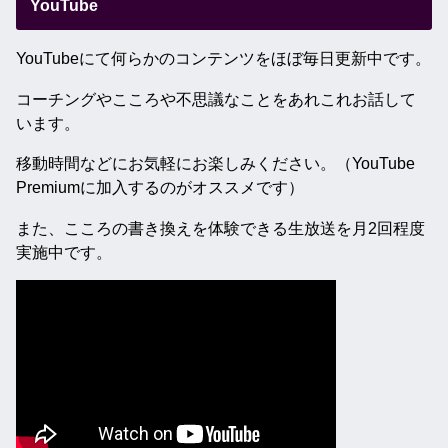
YouTube
YouTubeにて何らかのコンテンツをほぼ毎日更新中です。
コーチングやこころや不思議なことをあれこれお話して
います。
移動時間などにお気軽にお楽しみください。（YouTube
Premiumに加入するのがオススメです）
また、こころの書き換えを体験できる生放送を月2回程度
実施中です。