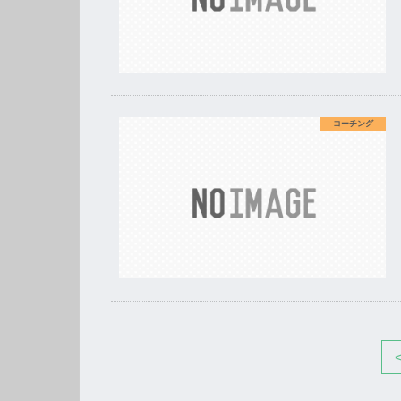
コーチング