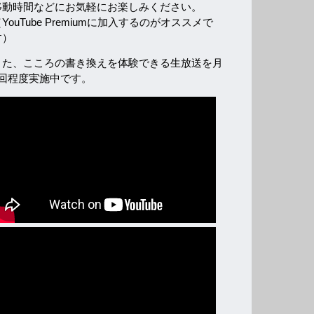
移動時間などにお気軽にお楽しみください。
YouTube Premiumに加入するのがオススメで
す）
また、こころの書き換えを体験できる生放送を月
2回程度実施中です。