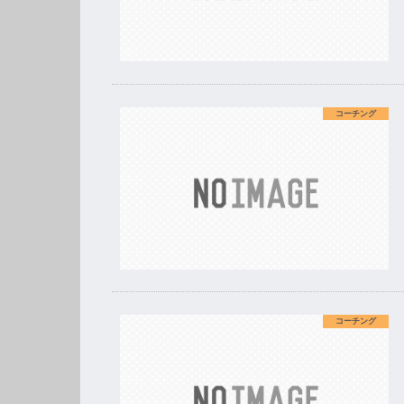
コーチング
コーチング