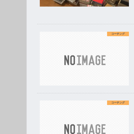
コーチング
コーチング