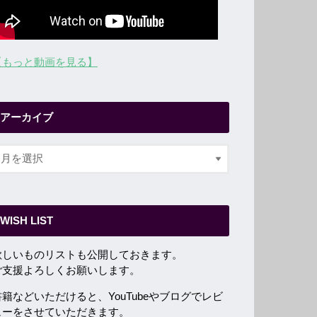
【もっと動画を見る】
アーカイブ
WISH LIST
欲しいものリストも公開しておきます。
ご支援よろしくお願いします。
書籍などいただけると、YouTubeやブログでレビ
ューをさせていただきます。