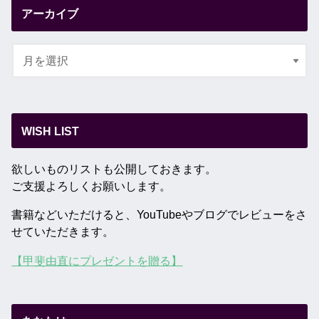
アーカイブ
WISH LIST
欲しいものリストも公開しておきます。
ご支援よろしくお願いします。
書籍などいただけると、YouTubeやブログでレビューをさ
せていただきます。
【甲斐由直にプレゼントを贈る】