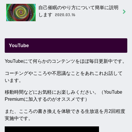
自己催眠のやり方について簡単に説明
します
2020.03.16
YouTube
YouTubeにて何らかのコンテンツをほぼ毎日更新中です。
コーチングやこころや不思議なことをあれこれお話して
います。
移動時間などにお気軽にお楽しみください。（YouTube
Premiumに加入するのがオススメです）
また、こころの書き換えを体験できる生放送を月2回程度
実施中です。