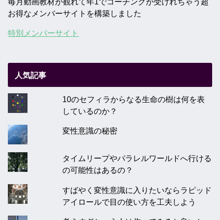
毎月動画教材が観れて年1でコーチングが受けれちゃう超
お得なメンバーサイトを構築しました
特別メンバーサイト
人気記事
10のセフィラからなる生命の樹は何を表
しているのか？
変性意識の秘密
タイムリープやパラレルワールドへ行ける
の可能性はあるの？
すばやく変性意識に入りたいならラピッド
アイロールで目の使い方を工夫しよう