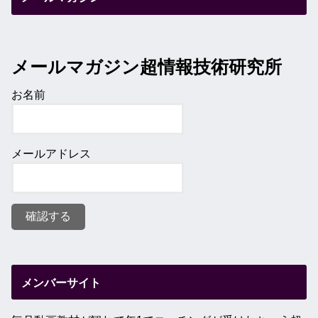
メールマガジン超情報技術研究所
お名前
メールアドレス
メンバーサイト