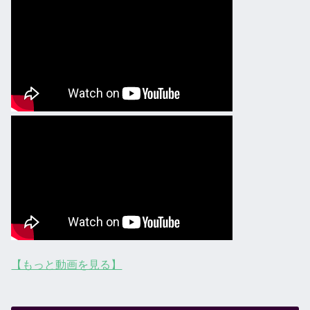
【もっと動画を見る】