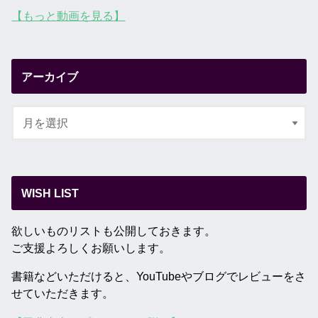
【もっと動画を見る】
アーカイブ
WISH LIST
欲しいものリストも公開しておきます。
ご支援よろしくお願いします。
書籍などいただけると、YouTubeやブログでレビューをさ
せていただきます。