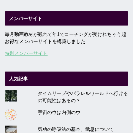
メンバーサイト
毎月動画教材が観れて年1でコーチングが受けれちゃう超
お得なメンバーサイトを構築しました
特別メンバーサイト
人気記事
タイムリープやパラレルワールドへ行ける
の可能性はあるの？
宇宙のウは内側のウ
気功の呼吸法の基本、武息について