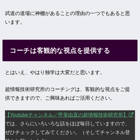
武道の道場に神棚があることの理由の一つでもあると思
います。
コーチは客観的な視点を提供する
とはいえ、やはり独学は大変だと思います。
超情報技術研究所のコーチングは、客観的な視点をご提
供できますので、ご興味あればご活用ください。
【Youtubeチャンネル／甲斐由直の超情報技術研究所】
では、さらにいろいろな話をほぼ毎日していますので、
ぜひチェックしてみてください。（そしてチャンネル登