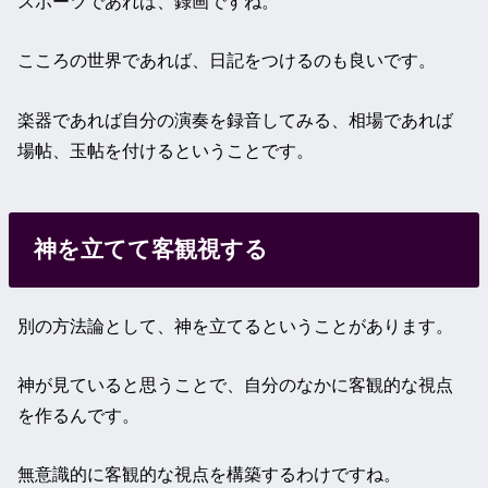
スポーツであれば、録画ですね。
こころの世界であれば、日記をつけるのも良いです。
楽器であれば自分の演奏を録音してみる、相場であれば
場帖、玉帖を付けるということです。
神を立てて客観視する
別の方法論として、神を立てるということがあります。
神が見ていると思うことで、自分のなかに客観的な視点
を作るんです。
無意識的に客観的な視点を構築するわけですね。