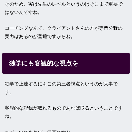
そのため、実は先生のレベルというのはそこまで重要で
はないんですね。
コーチングなんて、クライアントさんの方が専門分野の
実力はあるのが普通ですからね。
独学にも客観的な視点を
独学で上達するにもこの第三者視点というのが大事で
す。
客観的な記録が取れるものであれば取るということです
ね。