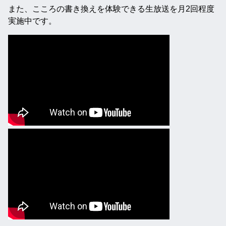
また、こころの書き換えを体験できる生放送を月2回程度
実施中です。