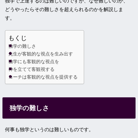
独学で上達するのは難しいのですが、なぜ難しいのか、
どうやったらその難しさを超えられるのかを解説しま
す。
もくじ
独学の難しさ
先生が客観的な視点を生み出す
独学にも客観的な視点を
神を立てて客観視する
コーチは客観的な視点を提供する
独学の難しさ
何事も独学というのは難しいものです。