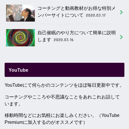
コーチングと動画教材がお得な特別メ
ンバーサイトについて
2020.03.17
自己催眠のやり方について簡単に説明
します
2020.03.16
YouTube
YouTubeにて何らかのコンテンツをほぼ毎日更新中です。
コーチングやこころや不思議なことをあれこれお話して
います。
移動時間などにお気軽にお楽しみください。（YouTube
Premiumに加入するのがオススメです）