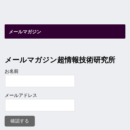
メールマガジン
メールマガジン超情報技術研究所
お名前
メールアドレス