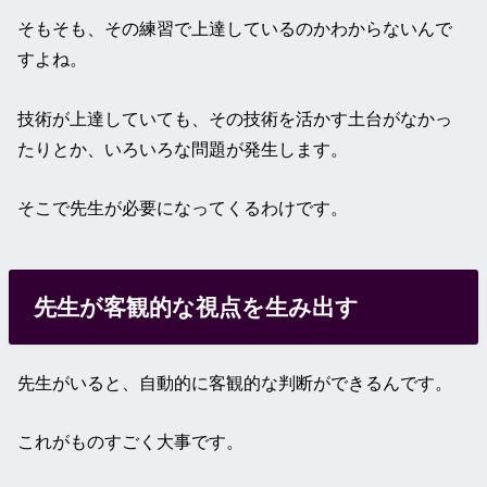
そもそも、その練習で上達しているのかわからないんで
すよね。
技術が上達していても、その技術を活かす土台がなかっ
たりとか、いろいろな問題が発生します。
そこで先生が必要になってくるわけです。
先生が客観的な視点を生み出す
先生がいると、自動的に客観的な判断ができるんです。
これがものすごく大事です。