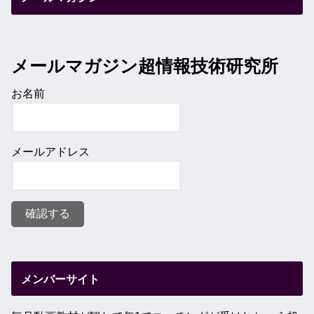
メールマガジン超情報技術研究所
お名前
メールアドレス
メンバーサイト