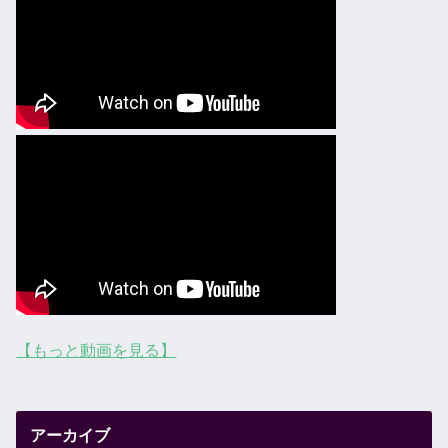
【もっと動画を見る】
アーカイブ