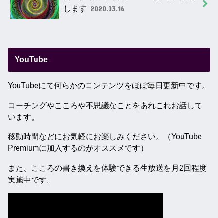
します
2020.03.16
YouTube
YouTubeにて何らかのコンテンツをほぼ毎日更新中です。
コーチングやこころや不思議なことをあれこれお話して
います。
移動時間などにお気軽にお楽しみください。（YouTube
Premiumに加入するのがオススメです）
また、こころの書き換えを体験できる生放送を月2回程度
実施中です。