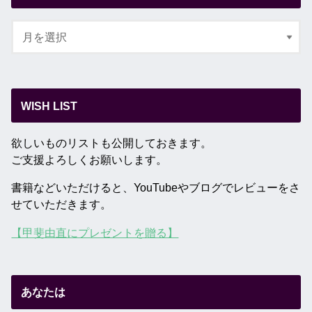
WISH LIST
欲しいものリストも公開しておきます。
ご支援よろしくお願いします。
書籍などいただけると、YouTubeやブログでレビューをさ
せていただきます。
【甲斐由直にプレゼントを贈る】
あなたは