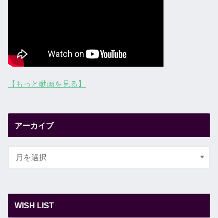
【もっと動画を見る】
アーカイブ
WISH LIST