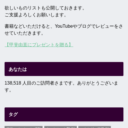
欲しいものリストも公開しておきます。
ご支援よろしくお願いします。
書籍などいただけると、YouTubeやブログでレビューをさ
せていただきます。
【甲斐由直にプレゼントを贈る】
あなたは
138,518 人目のご訪問者さまです。ありがとうございま
す。
タグ