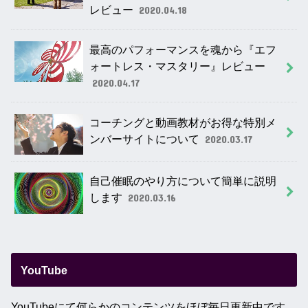
レビュー
2020.04.18
最高のパフォーマンスを魂から『エフ
ォートレス・マスタリー』レビュー
2020.04.17
コーチングと動画教材がお得な特別メ
ンバーサイトについて
2020.03.17
自己催眠のやり方について簡単に説明
します
2020.03.16
YouTube
YouTubeにて何らかのコンテンツをほぼ毎日更新中です。