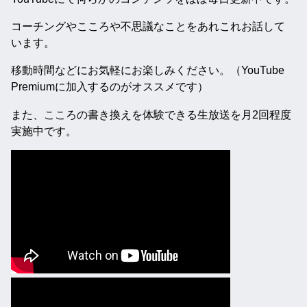
コーチングやこころや不思議なことをあれこれお話して
います。
移動時間などにお気軽にお楽しみください。（YouTube
Premiumに加入するのがオススメです）
また、こころの書き換えを体験できる生放送を月2回程度
実施中です。