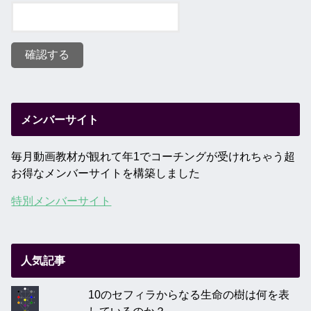
メンバーサイト
毎月動画教材が観れて年1でコーチングが受けれちゃう超
お得なメンバーサイトを構築しました
特別メンバーサイト
人気記事
10のセフィラからなる生命の樹は何を表
しているのか？