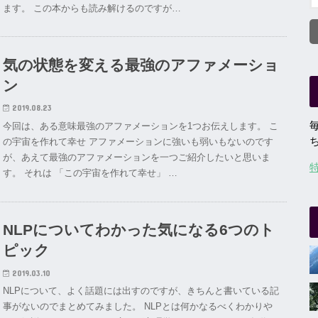
ます。 この本からも読み解けるのですが…
気の状態を変える最強のアファメーショ
ン
2019.08.23
今回は、ある意味最強のアファメーションを1つお伝えします。 こ
の宇宙を作れて幸せ アファメーションに強いも弱いもないのです
が、あえて最強のアファメーションを一つご紹介したいと思いま
す。 それは 「この宇宙を作れて幸せ」 …
NLPについてわかった気になる6つのト
ピック
2019.03.10
NLPについて、よく話題には出すのですが、きちんと書いている記
事がないのでまとめてみました。 NLPとは何かなるべくわかりや