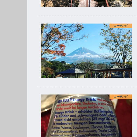
コーチング
コーチング