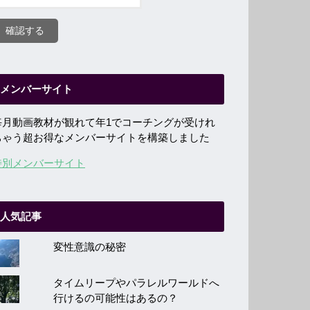
メンバーサイト
毎月動画教材が観れて年1でコーチングが受けれ
ちゃう超お得なメンバーサイトを構築しました
特別メンバーサイト
人気記事
変性意識の秘密
タイムリープやパラレルワールドへ
行けるの可能性はあるの？