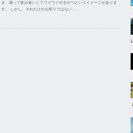
き、踊って飲み食いしてワイワイやるやつというイメージがありま
す。 しかし、それだけがお祭りではない…