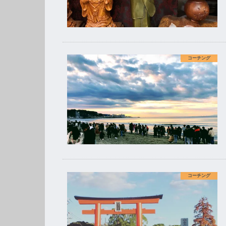
コーチング
コーチング