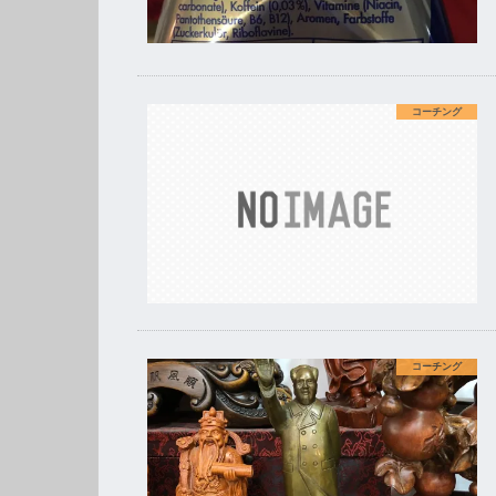
コーチング
コーチング