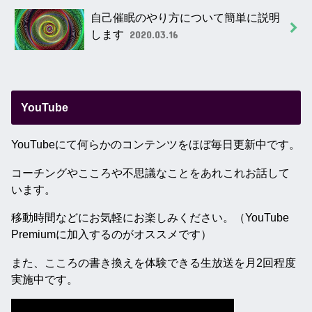
自己催眠のやり方について簡単に説明
します
2020.03.16
YouTube
YouTubeにて何らかのコンテンツをほぼ毎日更新中です。
コーチングやこころや不思議なことをあれこれお話して
います。
移動時間などにお気軽にお楽しみください。（YouTube
Premiumに加入するのがオススメです）
また、こころの書き換えを体験できる生放送を月2回程度
実施中です。