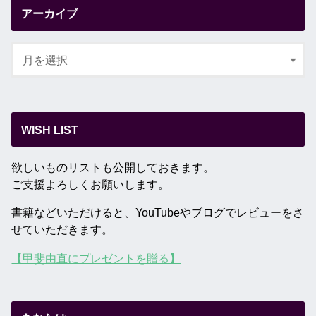
アーカイブ
WISH LIST
欲しいものリストも公開しておきます。
ご支援よろしくお願いします。
書籍などいただけると、YouTubeやブログでレビューをさ
せていただきます。
【甲斐由直にプレゼントを贈る】