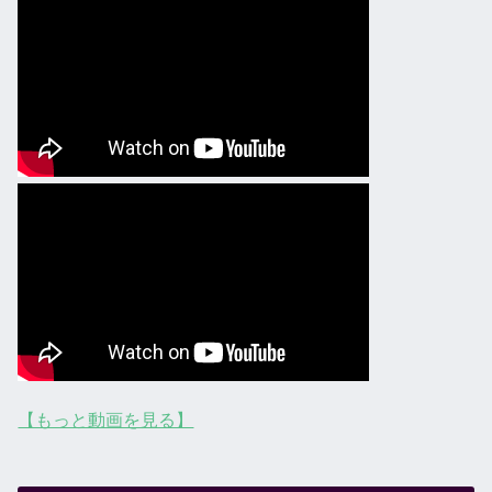
【もっと動画を見る】