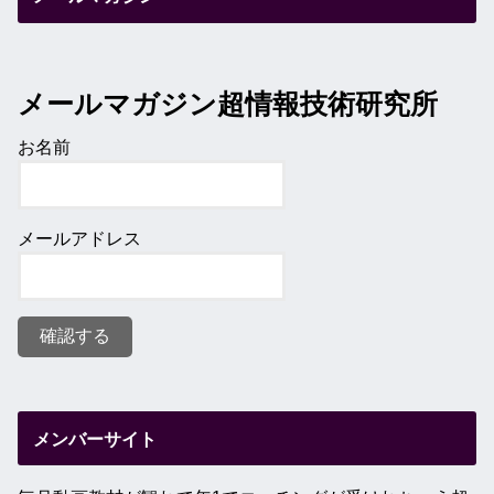
メールマガジン超情報技術研究所
お名前
メールアドレス
メンバーサイト