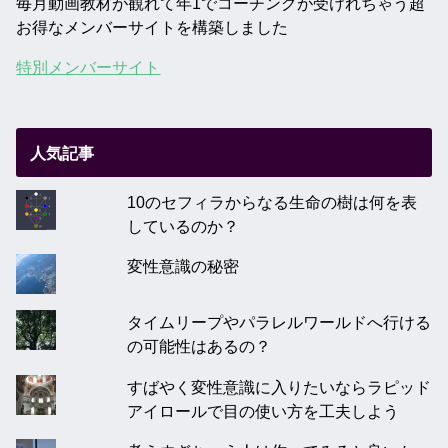
毎月動画教材が観れて年1でコーチングが受けれちゃう超
お得なメンバーサイトを構築しました
特別メンバーサイト
人気記事
10のセフィラからなる生命の樹は何を表
しているのか？
変性意識の秘密
タイムリープやパラレルワールドへ行ける
の可能性はあるの？
すばやく変性意識に入りたいならラピッド
アイロールで目の使い方を工夫しよう