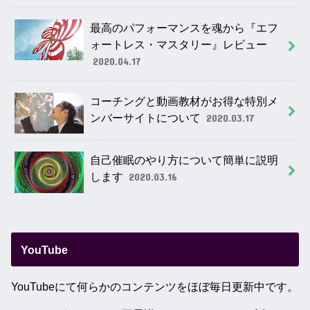
最高のパフォーマンスを魂から『エフ
ォートレス・マスタリー』レビュー
2020.04.17
コーチングと動画教材がお得な特別メ
ンバーサイトについて
2020.03.17
自己催眠のやり方について簡単に説明
します
2020.03.16
YouTube
YouTubeにて何らかのコンテンツをほぼ毎日更新中です。