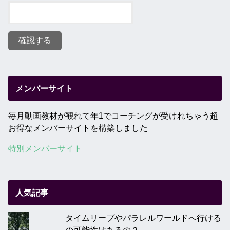
メンバーサイト
毎月動画教材が観れて年1でコーチングが受けれちゃう超
お得なメンバーサイトを構築しました
特別メンバーサイト
人気記事
タイムリープやパラレルワールドへ行ける
の可能性はあるの？