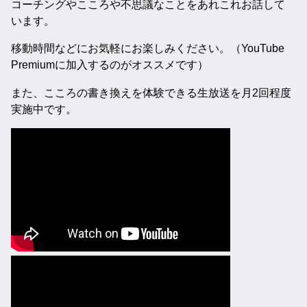
コーチングやこころや不思議なことをあれこれお話して
います。
移動時間などにお気軽にお楽しみください。（YouTube
Premiumに加入するのがオススメです）
また、こころの書き換えを体験できる生放送を月2回程度
実施中です。