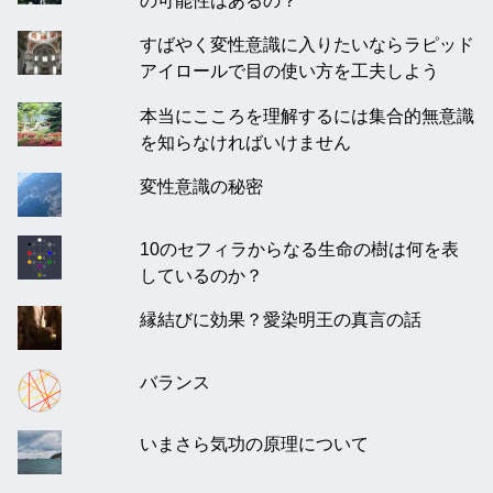
すばやく変性意識に入りたいならラピッド
アイロールで目の使い方を工夫しよう
本当にこころを理解するには集合的無意識
を知らなければいけません
変性意識の秘密
10のセフィラからなる生命の樹は何を表
しているのか？
縁結びに効果？愛染明王の真言の話
バランス
いまさら気功の原理について