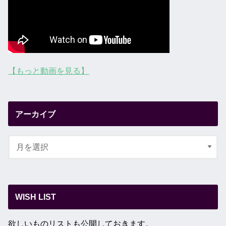
【もっと動画を見る】
アーカイブ
WISH LIST
欲しいものリストも公開しておきます。