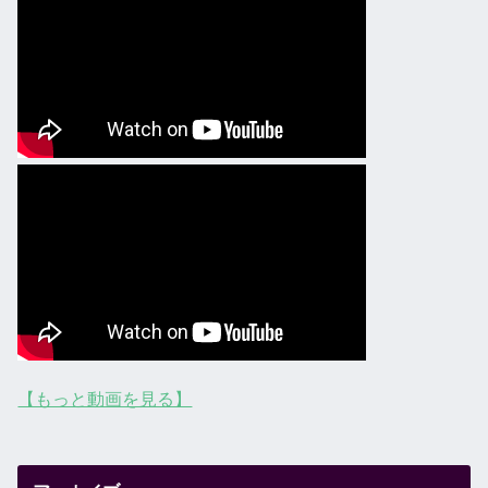
【もっと動画を見る】