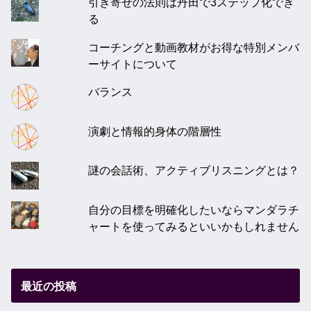
引き寄せの法則は丹田で3ステップ化でき
る
コーチングと動画教材がお得な特別メンバ
ーサイトについて
バランス
演劇と情報的身体の階層性
謎の会話術、アクティブリスニングとは？
自分の目標を明確化したいならマンダラチ
ャートを使ってみるといいかもしれません
最近の投稿