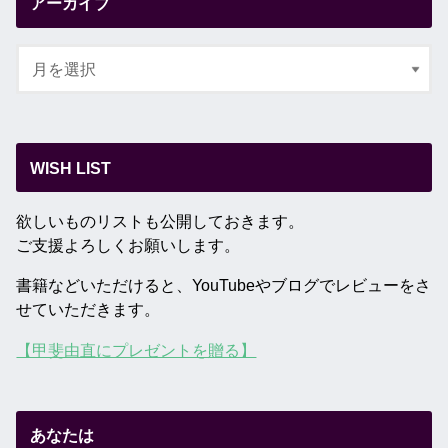
アーカイブ
WISH LIST
欲しいものリストも公開しておきます。
ご支援よろしくお願いします。
書籍などいただけると、YouTubeやブログでレビューをさ
せていただきます。
【甲斐由直にプレゼントを贈る】
あなたは