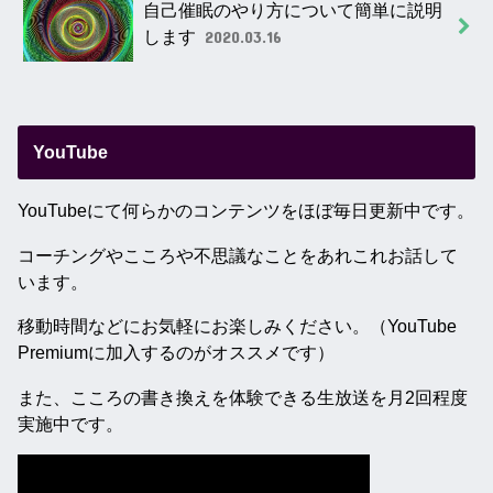
自己催眠のやり方について簡単に説明
します
2020.03.16
YouTube
YouTubeにて何らかのコンテンツをほぼ毎日更新中です。
コーチングやこころや不思議なことをあれこれお話して
います。
移動時間などにお気軽にお楽しみください。（YouTube
Premiumに加入するのがオススメです）
また、こころの書き換えを体験できる生放送を月2回程度
実施中です。