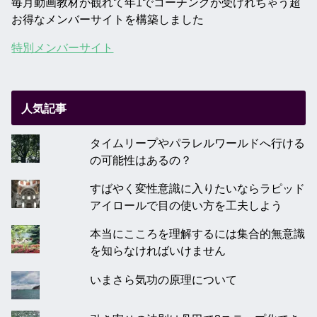
毎月動画教材が観れて年1でコーチングが受けれちゃう超
お得なメンバーサイトを構築しました
特別メンバーサイト
人気記事
タイムリープやパラレルワールドへ行ける
の可能性はあるの？
すばやく変性意識に入りたいならラピッド
アイロールで目の使い方を工夫しよう
本当にこころを理解するには集合的無意識
を知らなければいけません
いまさら気功の原理について