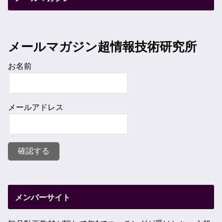
メールマガジン超情報技術研究所
お名前
メールアドレス
メンバーサイト